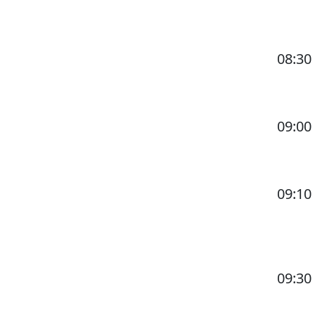
08:30
09:00
09:10
09:30