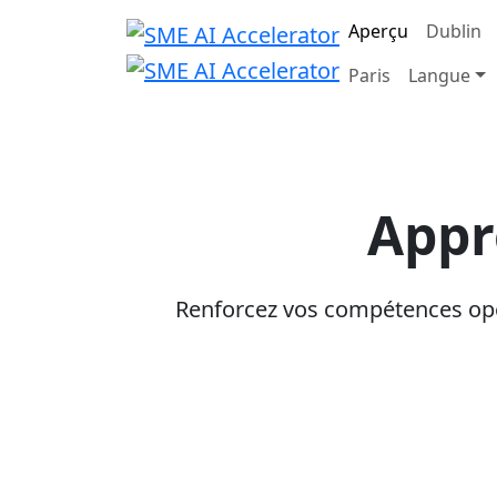
Aperçu
Dublin
Paris
Langue
Appr
Renforcez vos compétences opér