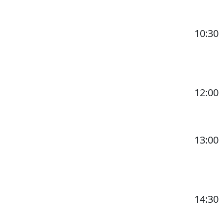
10:30
12:00
13:00
14:30