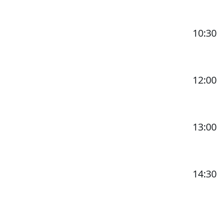
10:30
12:00
13:00
14:30