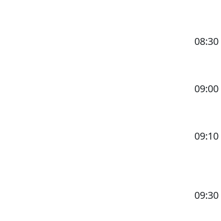
08:30
09:00
09:10
09:30