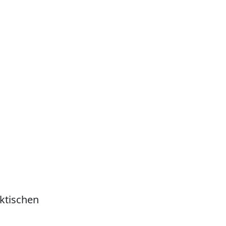
ktischen