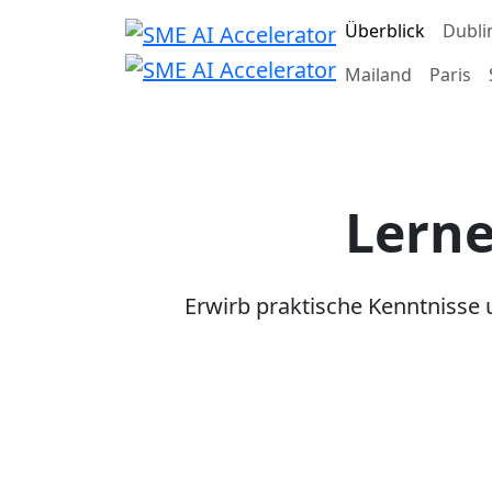
Überblick
Dubli
Mailand
Paris
Lerne
Erwirb praktische Kenntnisse